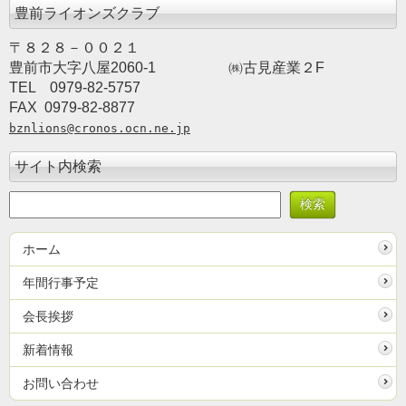
豊前ライオンズクラブ
〒８２８－００２１
豊前市大字八屋2060-1
　　　　　㈱古見産業２F
TEL　0979-82-5757　　
FAX  0979-82-8877
bznlions@cronos.ocn.ne.jp
サイト内検索
ホーム
年間行事予定
会長挨拶
新着情報
お問い合わせ