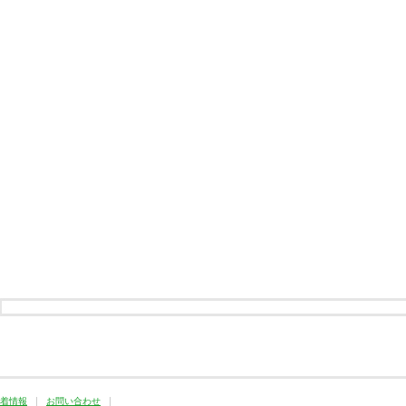
着情報
お問い合わせ