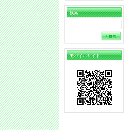
検索
モバイルサイト