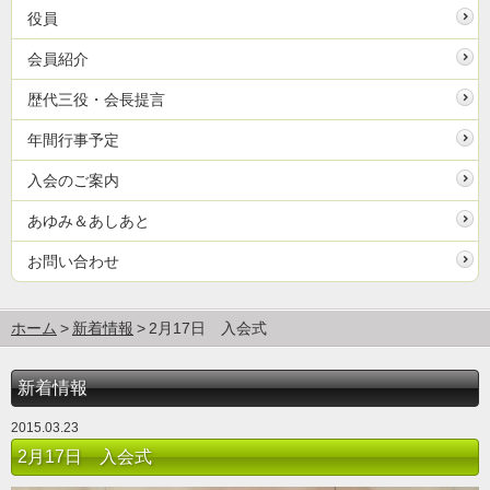
役員
会員紹介
歴代三役・会長提言
年間行事予定
入会のご案内
あゆみ＆あしあと
お問い合わせ
ホーム
新着情報
2月17日 入会式
新着情報
2015.03.23
2月17日 入会式