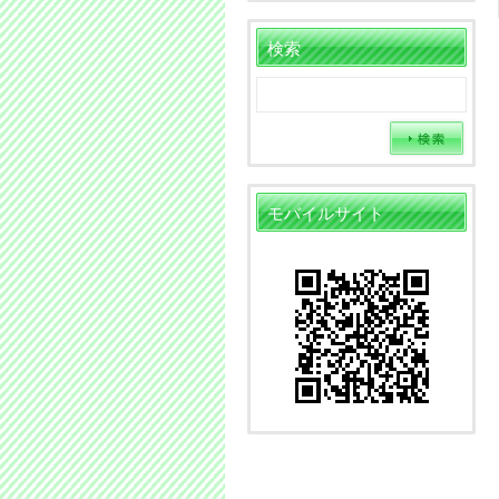
検索
モバイルサイト