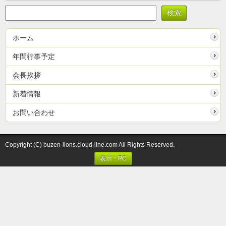
ホーム
年間行事予定
会長挨拶
新着情報
お問い合わせ
Copyright (C) buzen-lions.cloud-line.com All Rights Reserved.
表示：PC