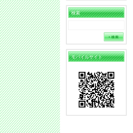
検索
モバイルサイト