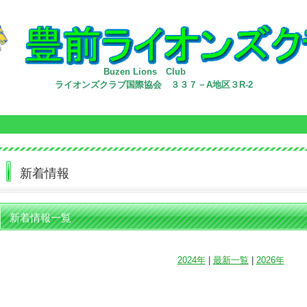
Buzen Lions Club
ライオンズクラブ国際協会 ３３７－A地区３R-2
新着情報
新着情報一覧
2024年
|
最新一覧
|
2026年