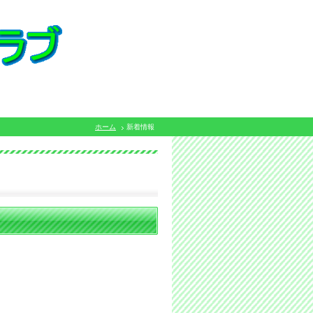
ホーム
新着情報